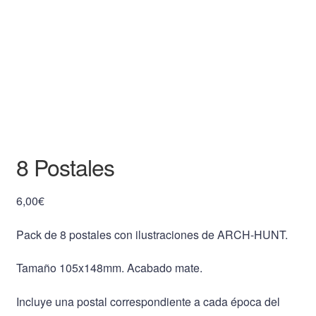
8 Postales
6,00
€
Pack de 8 postales con ilustraciones de ARCH-HUNT.
Tamaño 105x148mm. Acabado mate.
Incluye una postal correspondiente a cada época del