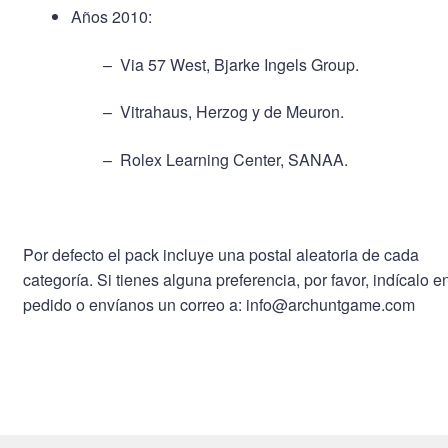
Años 2010:
– Via 57 West, Bjarke Ingels Group.
– Vitrahaus, Herzog y de Meuron.
– Rolex Learning Center, SANAA.
Por defecto el pack incluye una postal aleatoria de cada
categoría. Si tienes alguna preferencia, por favor, indícalo en
pedido o envíanos un correo a: info@archuntgame.com