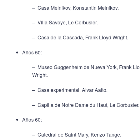
– Casa Melnikov, Konstantin Melnikov.
– Villa Savoye, Le Corbusier.
– Casa de la Cascada, Frank Lloyd Wright.
Años 50:
– Museo Guggenheim de Nueva York, Frank Llo
Wright.
– Casa experimental, Alvar Aalto.
– Capilla de Notre Dame du Haut, Le Corbusier.
Años 60:
– Catedral de Saint Mary, Kenzo Tange.