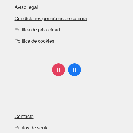
Aviso legal
Condiciones generales de compra
Política de privacidad
Política de cookies
Contacto
Puntos de venta