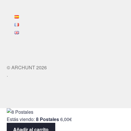
© ARCHUNT 2026
.
Estás viendo:
8 Postales
6,00
€
Añadir al carrito