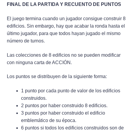
FINAL DE LA PARTIDA Y RECUENTO DE PUNTOS
El juego termina cuando un jugador consigue construir 8
edificios. Sin embargo, hay que acabar la ronda hasta el
último jugador, para que todos hayan jugado el mismo
número de turnos.
Las colecciones de 8 edificios no se pueden modificar
con ninguna carta de ACCIÓN.
Los puntos se distribuyen de la siguiente forma:
1 punto por cada punto de valor de los edificios
construidos.
2 puntos por haber construido 8 edificios.
3 puntos por haber construido el edificio
emblemático de su época.
6 puntos si todos los edificios construidos son de