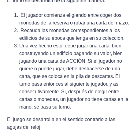
El turno se desarrolla de la siguiente manera:
El jugador comienza eligiendo entre coger dos
monedas de la reserva o robar una carta del mazo.
Recauda las monedas correspondientes a los
edificios de su época que tenga en su colección.
Una vez hecho esto, debe jugar una carta: bien
construyendo un edificio pagando su valor, bien
jugando una carta de ACCIÓN. Si el jugador no
quiere o puede jugar, debe deshacerse de una
carta, que se coloca en la pila de descartes. El
turno pasa entonces al siguiente jugador, y así
consecutivamente. Si, después de elegir entre
cartas o monedas, un jugador no tiene cartas en la
mano, se pasa su turno.
El juego se desarrolla en el sentido contrario a las
agujas del reloj.