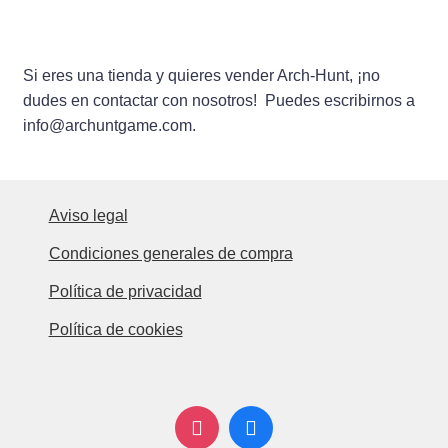
Si eres una tienda y quieres vender Arch-Hunt, ¡no
dudes en contactar con nosotros! Puedes escribirnos a
info@archuntgame.com
.
Aviso legal
Condiciones generales de compra
Política de privacidad
Política de cookies