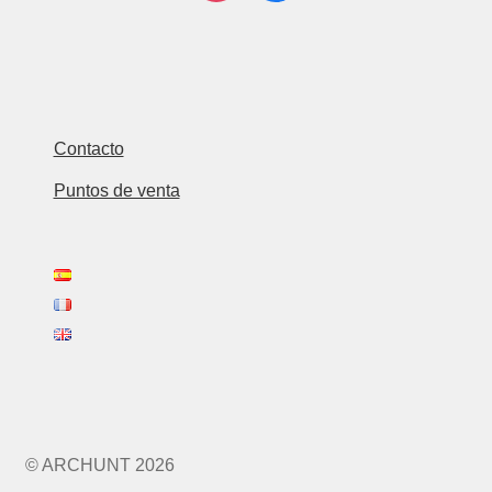
Contacto
Puntos de venta
© ARCHUNT 2026