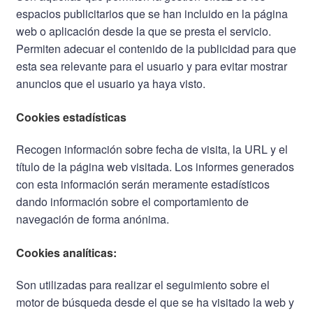
espacios publicitarios que se han incluido en la página
web o aplicación desde la que se presta el servicio.
Permiten adecuar el contenido de la publicidad para que
esta sea relevante para el usuario y para evitar mostrar
anuncios que el usuario ya haya visto.
Cookies estadísticas
Recogen información sobre fecha de visita, la URL y el
título de la página web visitada. Los informes generados
con esta información serán meramente estadísticos
dando información sobre el comportamiento de
navegación de forma anónima.
Cookies analíticas
:
Son utilizadas para realizar el seguimiento sobre el
motor de búsqueda desde el que se ha visitado la web y