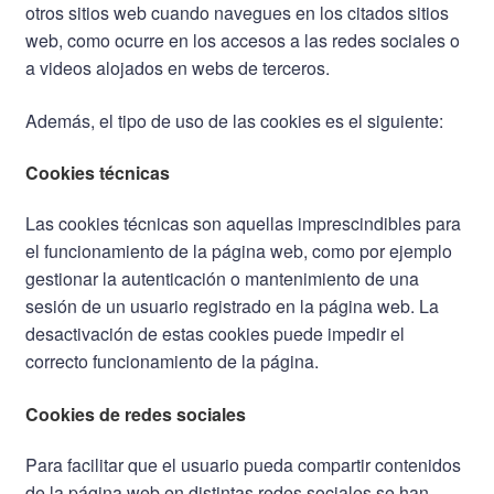
otros sitios web cuando navegues en los citados sitios
web, como ocurre en los accesos a las redes sociales o
a videos alojados en webs de terceros.
Además, el tipo de uso de las cookies es el siguiente:
Cookies técnicas
Las cookies técnicas son aquellas imprescindibles para
el funcionamiento de la página web, como por ejemplo
gestionar la autenticación o mantenimiento de una
sesión de un usuario registrado en la página web. La
desactivación de estas cookies puede impedir el
correcto funcionamiento de la página.
Cookies de redes sociales
Para facilitar que el usuario pueda compartir contenidos
de la página web en distintas redes sociales se han