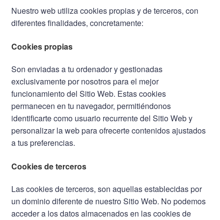
Nuestro web utiliza cookies propias y de terceros, con
diferentes finalidades, concretamente:
Cookies propias
Son enviadas a tu ordenador y gestionadas
exclusivamente por nosotros para el mejor
funcionamiento del Sitio Web. Estas cookies
permanecen en tu navegador, permitiéndonos
identificarte como usuario recurrente del Sitio Web y
personalizar la web para ofrecerte contenidos ajustados
a tus preferencias.
Cookies de terceros
Las cookies de terceros, son aquellas establecidas por
un dominio diferente de nuestro Sitio Web. No podemos
acceder a los datos almacenados en las cookies de