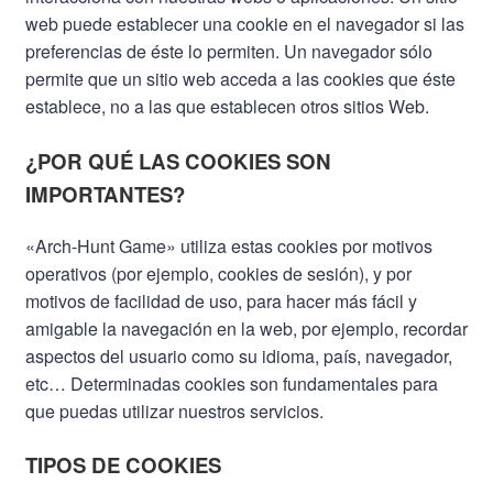
web puede establecer una cookie en el navegador si las
preferencias de éste lo permiten. Un navegador sólo
permite que un sitio web acceda a las cookies que éste
establece, no a las que establecen otros sitios Web.
¿POR QUÉ LAS COOKIES SON
IMPORTANTES?
«Arch-Hunt Game» utiliza estas cookies por motivos
operativos (por ejemplo, cookies de sesión), y por
motivos de facilidad de uso, para hacer más fácil y
amigable la navegación en la web, por ejemplo, recordar
aspectos del usuario como su idioma, país, navegador,
etc… Determinadas cookies son fundamentales para
que puedas utilizar nuestros servicios.
TIPOS DE COOKIES