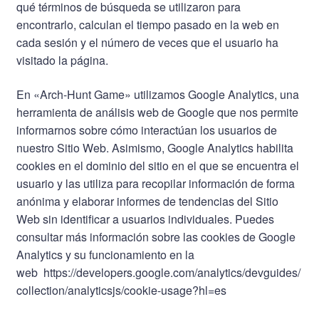
qué términos de búsqueda se utilizaron para
encontrarlo, calculan el tiempo pasado en la web en
cada sesión y el número de veces que el usuario ha
visitado la página.
En «Arch-Hunt Game» utilizamos Google Analytics, una
herramienta de análisis web de Google que nos permite
informarnos sobre cómo interactúan los usuarios de
nuestro Sitio Web. Asimismo, Google Analytics habilita
cookies en el dominio del sitio en el que se encuentra el
usuario y las utiliza para recopilar información de forma
anónima y elaborar informes de tendencias del Sitio
Web sin identificar a usuarios individuales. Puedes
consultar más información sobre las cookies de Google
Analytics y su funcionamiento en la
web
https://developers.google.com/analytics/devguides/
collection/analyticsjs/cookie-usage?hl=es