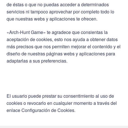
de éstas o que no puedas acceder a determinados
servicios ni tampoco aprovechar por completo todo lo
que nuestras webs y aplicaciones te ofrecen.
«Arch-Hunt Game» te agradece que consientas la
aceptación de cookies, esto nos ayuda a obtener datos
más precisos que nos permiten mejorar el contenido y el
diseño de nuestras páginas webs y aplicaciones para
adaptarlas a sus preferencias.
El usuario puede prestar su consentimiento al uso de
cookies o revocarlo en cualquier momento a través del
enlace
Configuración de Cookies.