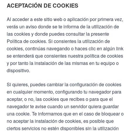
ACEPTACIÓN DE COOKIES
Al acceder a este sitio web o aplicación por primera vez,
verás un aviso donde se te informa de la utilización de
las cookies y donde puedes consultar la presente
Política de cookies. Si consientes la utilización de
cookies, continúas navegando o haces clic en algún link
se entenderá que consientes nuestra política de cookies
y por tanto la instalación de las mismas en tu equipo o
dispositivo.
Si quieres, puedes cambiar la configuración de cookies
en cualquier momento, configurando tu navegador para
aceptar, o no, las cookies que recibes o para que el
navegador te avise cuando un servidor quiera guardar
una cookie. Te informamos que en el caso de bloquear o
no aceptar la instalación de cookies, es posible que
ciertos servicios no estén disponibles sin la utilización