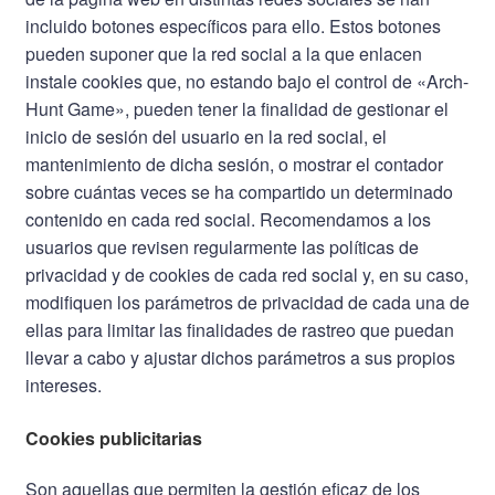
incluido botones específicos para ello. Estos botones
pueden suponer que la red social a la que enlacen
instale cookies que, no estando bajo el control de «Arch-
Hunt Game», pueden tener la finalidad de gestionar el
inicio de sesión del usuario en la red social, el
mantenimiento de dicha sesión, o mostrar el contador
sobre cuántas veces se ha compartido un determinado
contenido en cada red social. Recomendamos a los
usuarios que revisen regularmente las políticas de
privacidad y de cookies de cada red social y, en su caso,
modifiquen los parámetros de privacidad de cada una de
ellas para limitar las finalidades de rastreo que puedan
llevar a cabo y ajustar dichos parámetros a sus propios
intereses.
Cookies publicitarias
Son aquellas que permiten la gestión eficaz de los