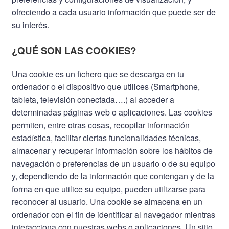
ofreciendo a cada usuario información que puede ser de
su interés.
¿QUÉ SON LAS COOKIES?
Una cookie es un fichero que se descarga en tu
ordenador o el dispositivo que utilices (Smartphone,
tableta, televisión conectada….) al acceder a
determinadas páginas web o aplicaciones. Las cookies
permiten, entre otras cosas, recopilar información
estadística, facilitar ciertas funcionalidades técnicas,
almacenar y recuperar información sobre los hábitos de
navegación o preferencias de un usuario o de su equipo
y, dependiendo de la información que contengan y de la
forma en que utilice su equipo, pueden utilizarse para
reconocer al usuario. Una cookie se almacena en un
ordenador con el fin de identificar al navegador mientras
interacciona con nuestras webs o aplicaciones. Un sitio