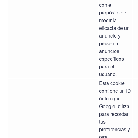
con el
propósito de
medir la
eficacia de un
anuncio y
presentar
anuncios
específicos
para el
usuario.
Esta cookie
contiene un ID
único que
Google utiliza
para recordar
tus
preferencias y
otra