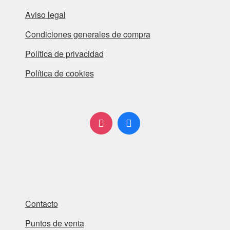
Aviso legal
Condiciones generales de compra
Política de privacidad
Política de cookies
Contacto
Puntos de venta